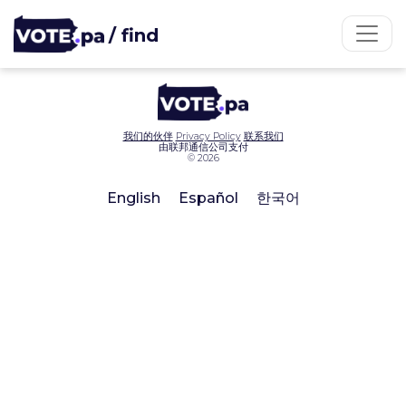
/ find
我们的伙伴
Privacy Policy
联系我们
由联邦通信公司支付
© 2026
English
Español
한국어